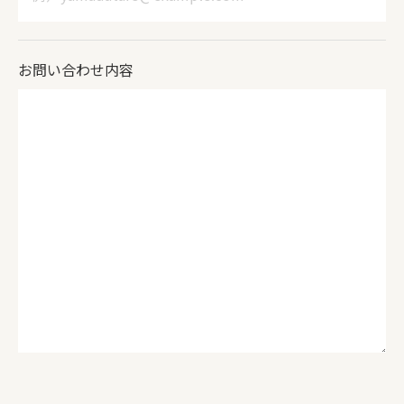
お問い合わせ内容