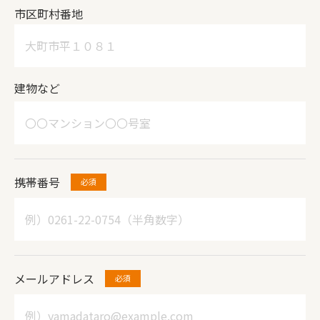
市区町村番地
建物など
携帯番号
メールアドレス