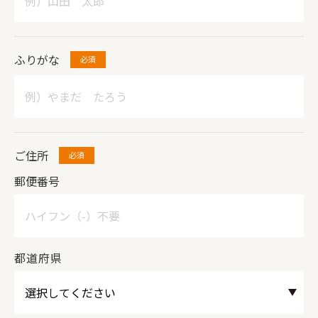
ふりがな
ご住所
郵便番号
都道府県