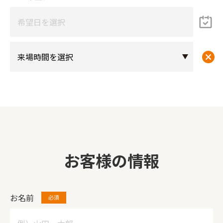
お客様の情報
お名前