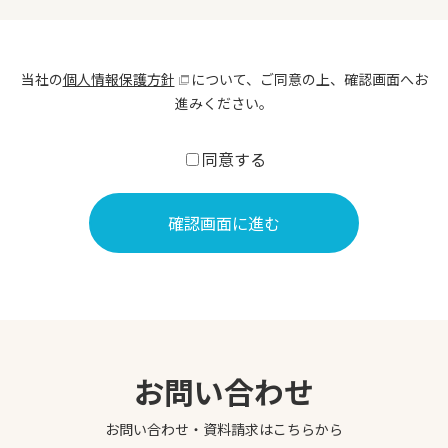
当社の
個人情報保護方針
について、ご同意の上、確認画面へお
進みください。
同意する
お問い合わせ
お問い合わせ・資料請求は
こちら
から