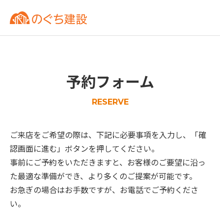
予約フォーム
RESERVE
ご来店をご希望の際は、下記に必要事項を入力し、「確
認画面に進む」ボタンを押してください。
事前にご予約をいただきますと、お客様のご要望に沿っ
た最適な準備ができ、より多くのご提案が可能です。
お急ぎの場合はお手数ですが、お電話でご予約くださ
い。