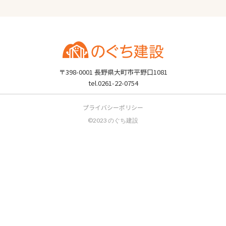
〒398-0001 長野県大町市平野口1081
tel.0261-22-0754
プライバシーポリシー
©2023 のぐち建設