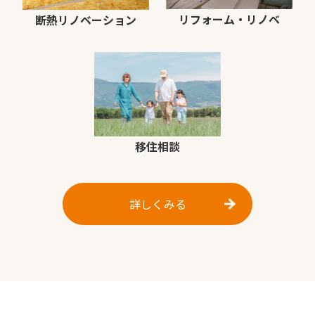
リフォーム・リノベ
断熱リノベーション
移住相談
詳しくみる