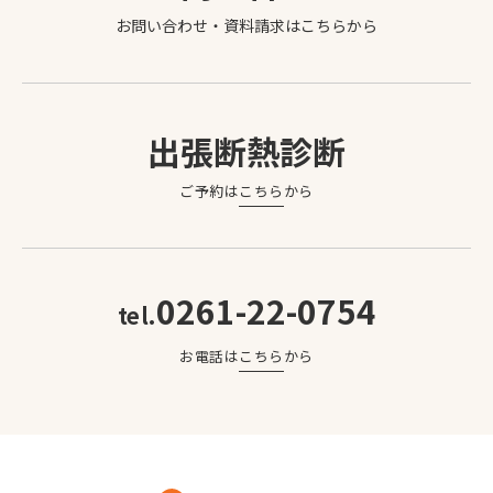
お問い合わせ・資料請求は
こちら
から
出張断熱診断
ご予約は
こちら
から
0261-22-0754
tel.
お電話は
こちら
から