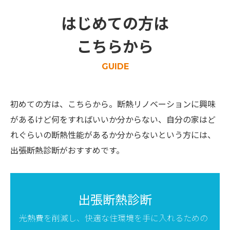
はじめての方は
こちらから
GUIDE
初めての方は、こちらから。断熱リノベーションに興味
があるけど何をすればいいか分からない、
自分の家はど
れぐらいの断熱性能があるか分からないという方には、
出張断熱診断がおすすめです。
出張断熱診断
光熱費を削減し、快適な住環境を手に入れるための