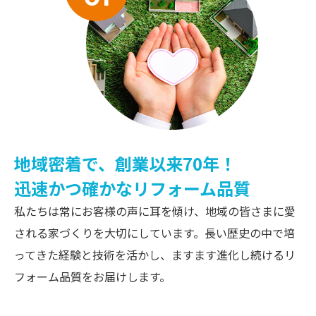
地域密着で、創業以来70年！
迅速かつ確かなリフォーム品質
私たちは常にお客様の声に耳を傾け、地域の皆さまに愛
される家づくりを大切にしています。長い歴史の中で培
ってきた経験と技術を活かし、ますます進化し続けるリ
フォーム品質をお届けします。