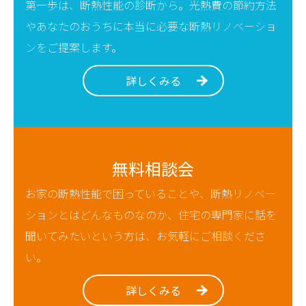
第一歩は、断熱性能の診断から。光熱費の節約方法
やあなたのおうちに本当に必要な断熱リノベーショ
ンをご提案します。
詳しくみる
無料相談会
お家の断熱性能で困っていることや、断熱リノベー
ションとはどんなものなのか、住宅の専門家に話を
聞いてみたいという方は、お気軽にご相談くださ
い。
詳しくみる