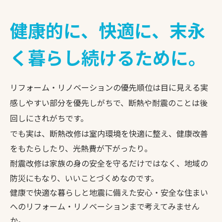
健康的に、快適に、
末永
く暮らし続けるために。
リフォーム・リノベーションの優先順位は目に見える実
感しやすい部分を優先しがちで、断熱や耐震のことは後
回しにされがちです。
でも実は、断熱改修は室内環境を快適に整え、健康改善
をもたらしたり、光熱費が下がったり。
耐震改修は家族の身の安全を守るだけではなく、地域の
防災にもなり、いいことづくめなのです。
健康で快適な暮らしと地震に備えた安心・安全な住まい
へのリフォーム・リノベーションまで考えてみません
か。