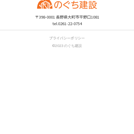
〒398-0001 長野県大町市平野口1081
tel.0261-22-0754
プライバシーポリシー
©2023 のぐち建設