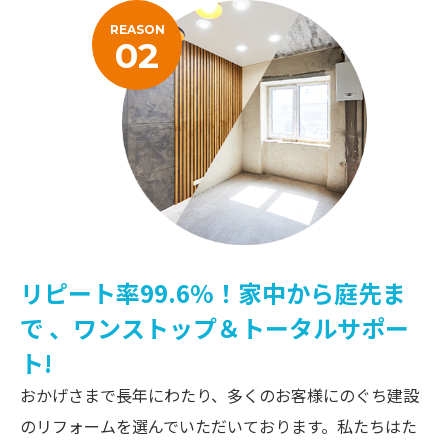
REASON
02
リピート率99.6%！家中から庭先ま
で
、ワンストップ＆トータルサポー
ト!
おかげさまで長年にわたり、多くのお客様にのぐち建設
のリフォームを選んでいただいております。私たちはた