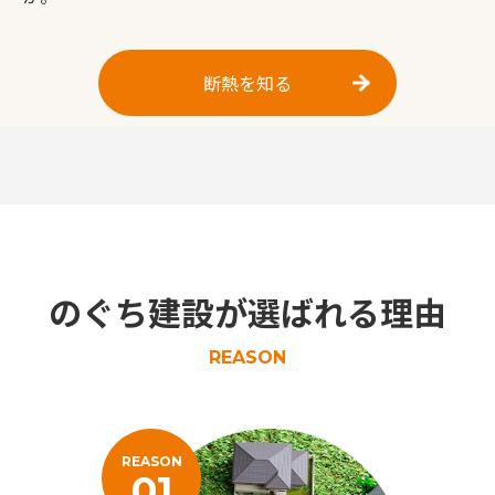
断熱を知る
のぐち建設が選ばれる理由
REASON
REASON
01