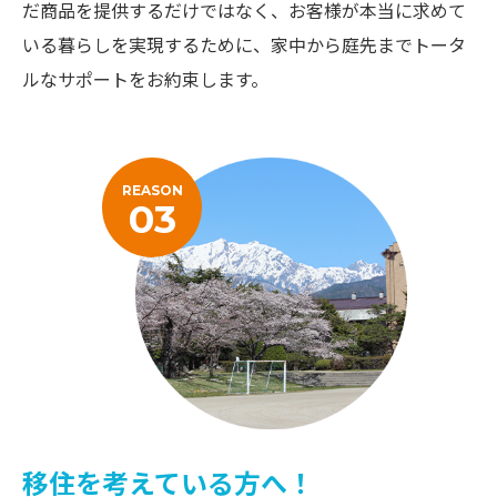
だ商品を提供するだけではなく、お客様が本当に求めて
いる暮らしを実現するために、家中から庭先までトータ
ルなサポートをお約束します。
REASON
03
移住を考えている方へ！