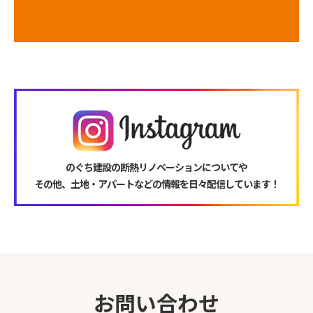
のぐち建設の断熱リノベーションについてや
その他、土地・アパートなどの情報を日々配信しています！
お問い合わせ