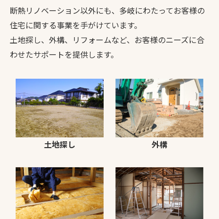
断熱リノベーション以外にも、多岐にわたってお客様の
住宅に関する事業を手がけています。
土地探し、外構、リフォームなど、お客様のニーズに合
わせたサポートを提供します。
外構
土地探し