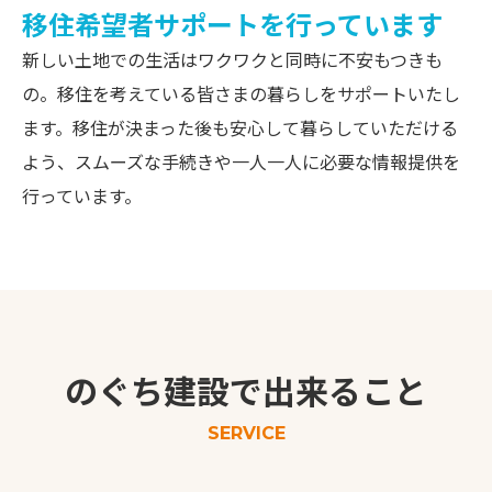
移住希望者サポートを行っています
新しい土地での生活はワクワクと同時に不安もつきも
の。移住を考えている皆さまの暮らしをサポートいたし
ます。移住が決まった後も安心して暮らしていただける
よう、スムーズな手続きや一人一人に必要な情報提供を
行っています。
のぐち建設で出来ること
SERVICE